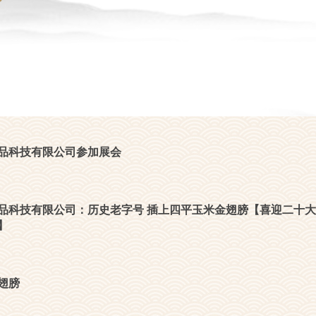
品科技有限公司参加展会
品科技有限公司：历史老字号 插上四平玉米金翅膀【喜迎二十大
】
翅膀