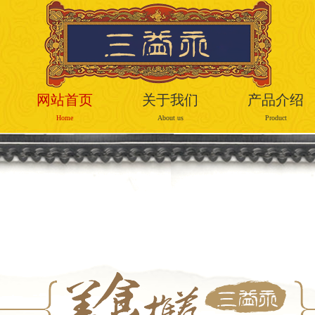
网站首页
关于我们
产品介绍
Home
About us
Product