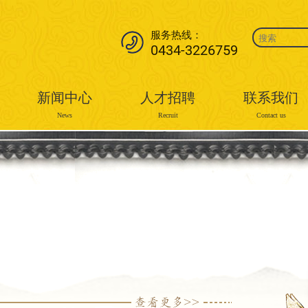
服务热线：
0434-3226759
新闻中心
人才招聘
联系我们
News
Recruit
Contact us