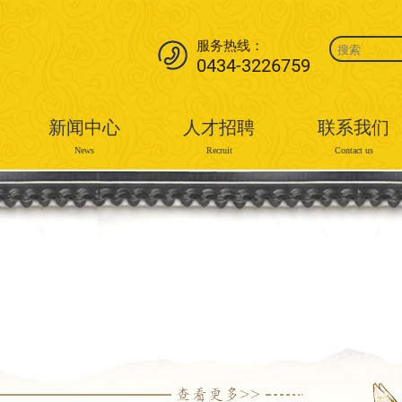
服务热线：
0434-3226759
新闻中心
人才招聘
联系我们
News
Recruit
Contact us