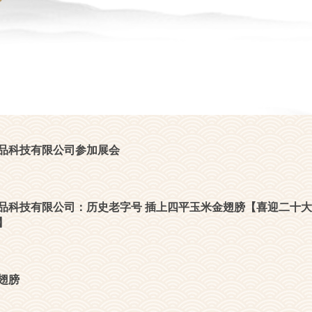
品科技有限公司参加展会
品科技有限公司：历史老字号 插上四平玉米金翅膀【喜迎二十大
】
翅膀