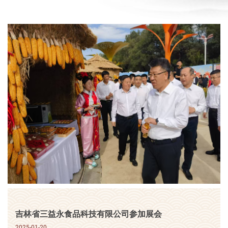
吉林省三益永食品科技有限公司参加展会
2025-01-20