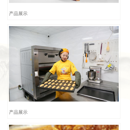
产品展示
产品展示