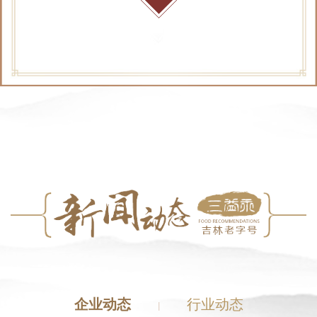
企业动态
行业动态
|