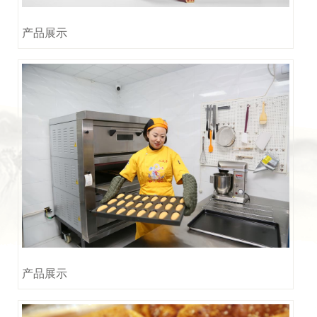
产品展示
产品展示