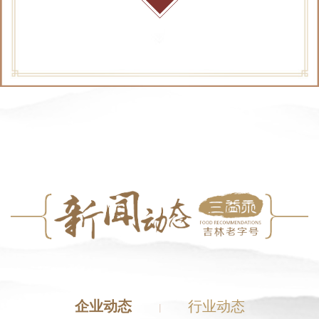
企业动态
行业动态
|