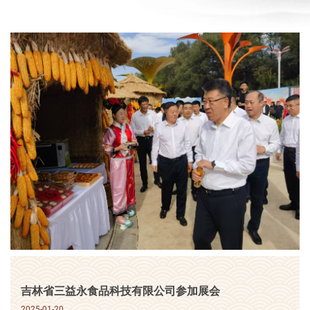
吉林省三益永食品科技有限公司参加展会
2025-01-20