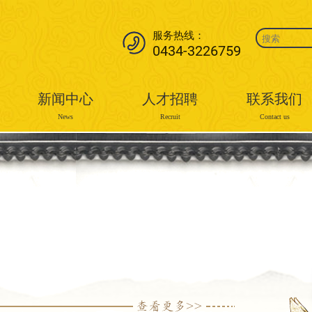
服务热线：
0434-3226759
新闻中心
人才招聘
联系我们
News
Recruit
Contact us