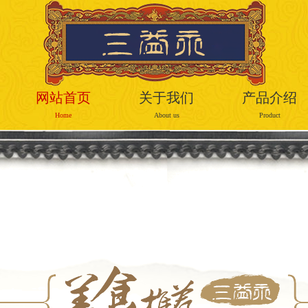
网站首页
关于我们
产品介绍
Home
About us
Product