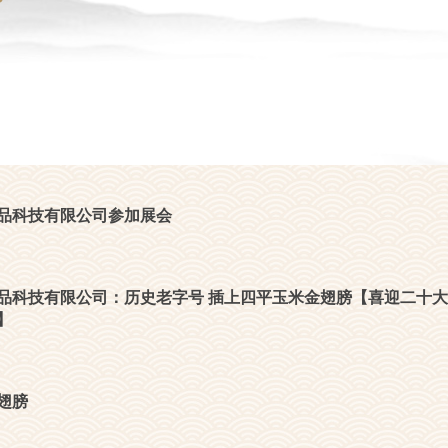
品科技有限公司参加展会
品科技有限公司：历史老字号 插上四平玉米金翅膀【喜迎二十大
】
翅膀