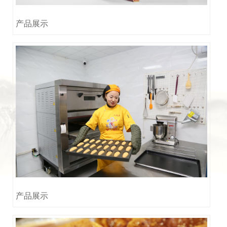
产品展示
产品展示