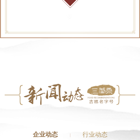
企业动态
行业动态
|