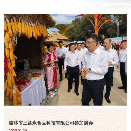
吉林省三益永食品科技有限公司参加展会
2025-01-20