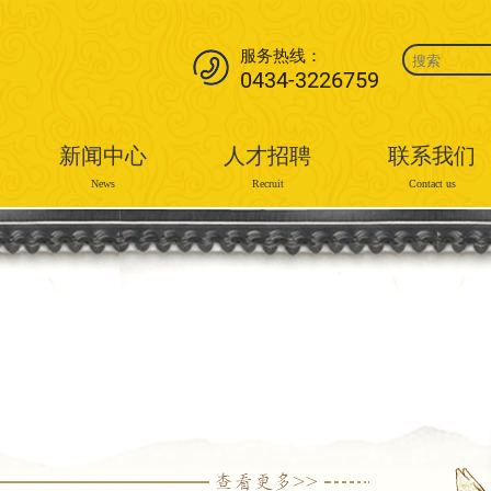
服务热线：
0434-3226759
新闻中心
人才招聘
联系我们
News
Recruit
Contact us