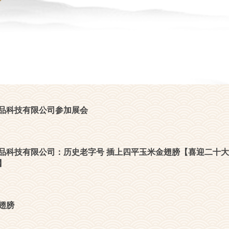
品科技有限公司参加展会
品科技有限公司：历史老字号 插上四平玉米金翅膀【喜迎二十大
】
翅膀