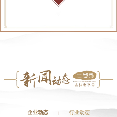
企业动态
行业动态
|