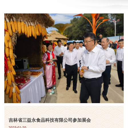
吉林省三益永食品科技有限公司参加展会
2025-01-20