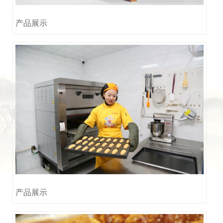
产品展示
产品展示