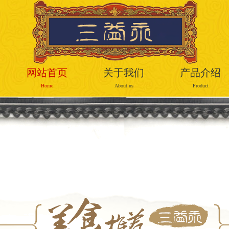
网站首页
关于我们
产品介绍
Home
About us
Product