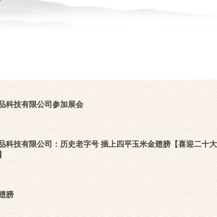
品科技有限公司参加展会
品科技有限公司：历史老字号 插上四平玉米金翅膀【喜迎二十大
】
翅膀