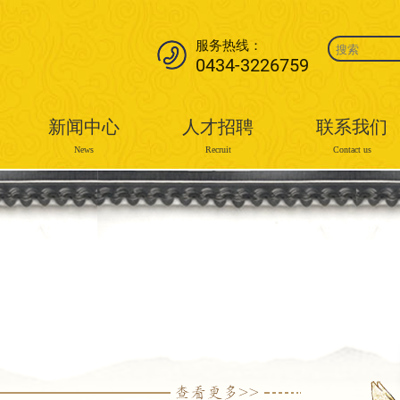
服务热线：
0434-3226759
新闻中心
人才招聘
联系我们
News
Recruit
Contact us