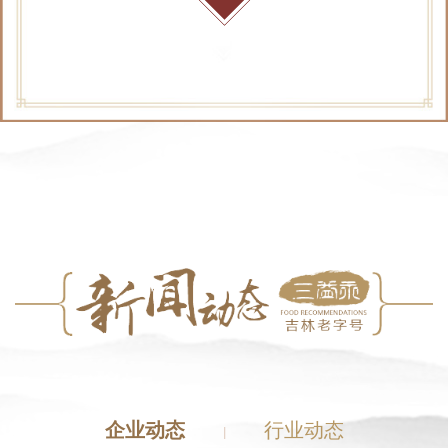
企业动态
行业动态
|