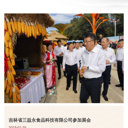
吉林省三益永食品科技有限公司参加展会
2025-01-20