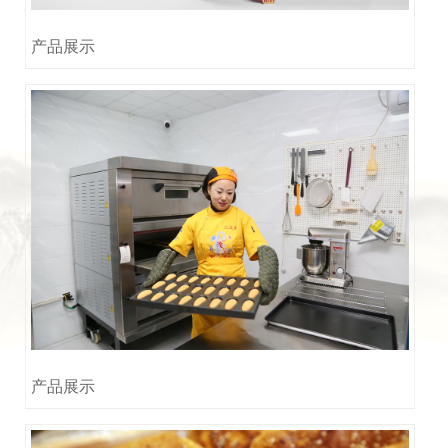
产品展示
产品展示