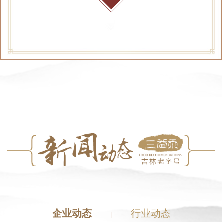
企业动态
行业动态
|