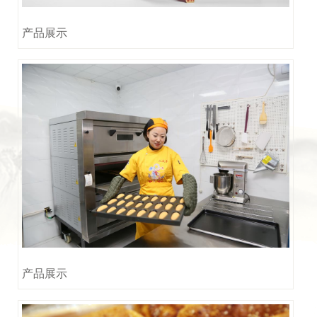
产品展示
产品展示