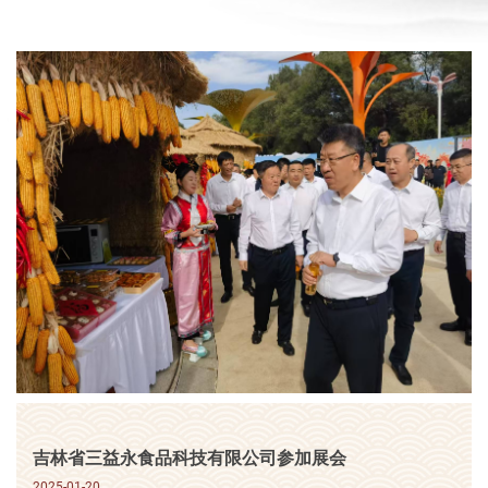
吉林省三益永食品科技有限公司参加展会
2025-01-20