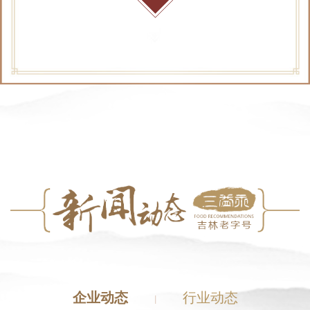
企业动态
行业动态
|