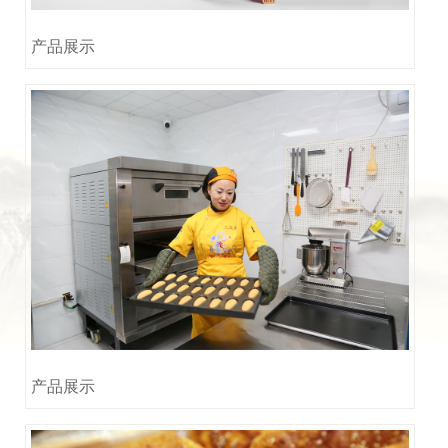
产品展示
产品展示