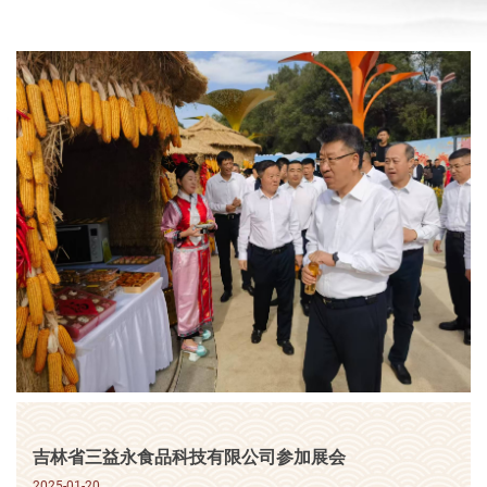
吉林省三益永食品科技有限公司参加展会
2025-01-20