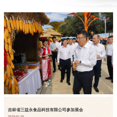
吉林省三益永食品科技有限公司参加展会
2025-01-20