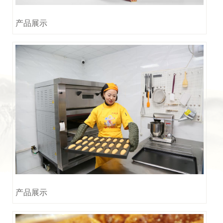
产品展示
产品展示