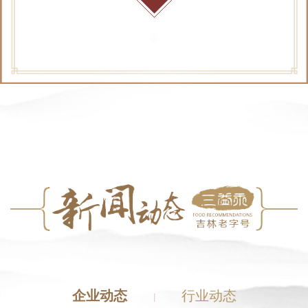
企业动态
行业动态
|