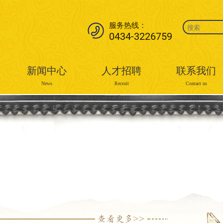
服务热线：
0434-3226759
新闻中心
人才招聘
联系我们
News
Recruit
Contact us