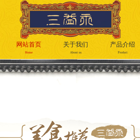
网站首页
关于我们
产品介绍
Home
About us
Product