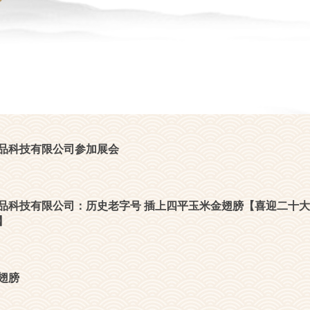
品科技有限公司参加展会
品科技有限公司：历史老字号 插上四平玉米金翅膀【喜迎二十大
】
翅膀