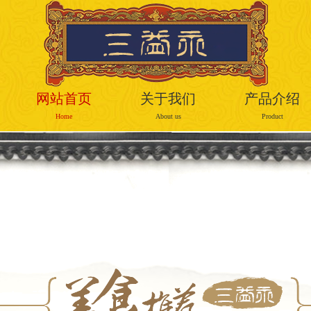
网站首页
关于我们
产品介绍
Home
About us
Product