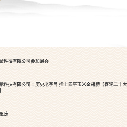
品科技有限公司参加展会
品科技有限公司：历史老字号 插上四平玉米金翅膀【喜迎二十大
】
翅膀