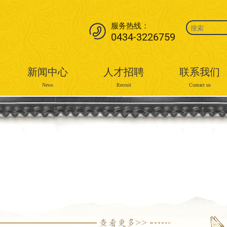
服务热线：
0434-3226759
新闻中心
人才招聘
联系我们
News
Recruit
Contact us