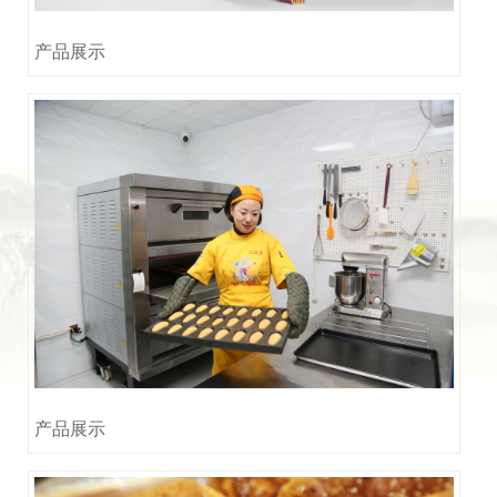
产品展示
产品展示