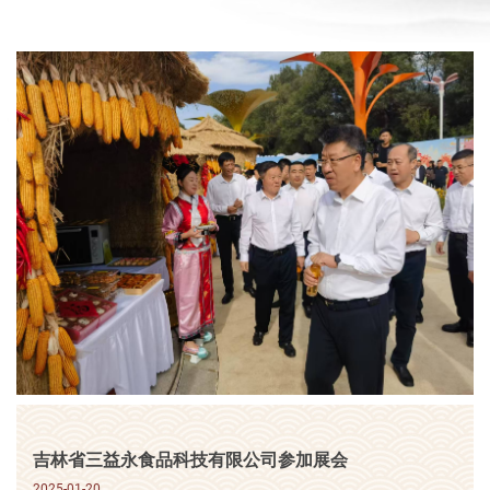
吉林省三益永食品科技有限公司参加展会
2025-01-20