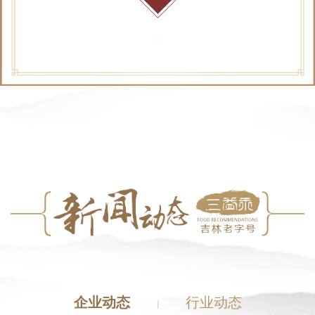
企业动态
行业动态
|