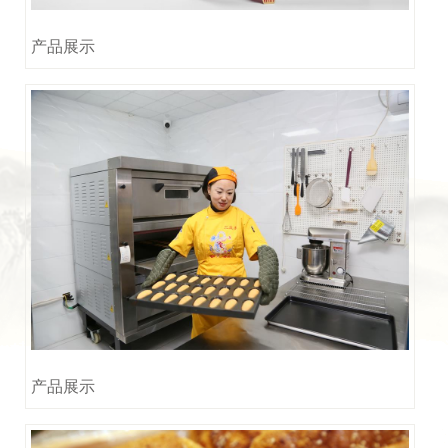
产品展示
产品展示