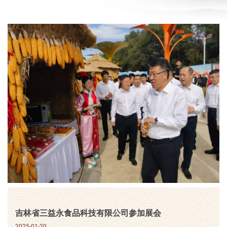
吉林省三益永食品科技有限公司参加展会
2025-01-20