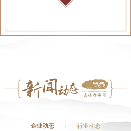
企业动态
行业动态
|